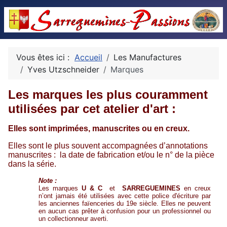
Vous êtes ici :
Accueil
Les Manufactures
Yves Utzschneider
Marques
Les marques les plus couramment
utilisées par cet atelier d'art :
Elles sont imprimées, manuscrites ou en creux.
Elles sont le plus souvent accompagnées d’annotations
manuscrites : la date de fabrication et/ou le n° de la pièce
dans la série.
Note :
Les marques
U & C
et
SARREGUEMINES
en creux
n’ont jamais été utilisées avec cette police d'écriture par
les anciennes faïenceries du 19e siècle. Elles ne peuvent
en aucun cas prêter à confusion pour un professionnel ou
un collectionneur averti.