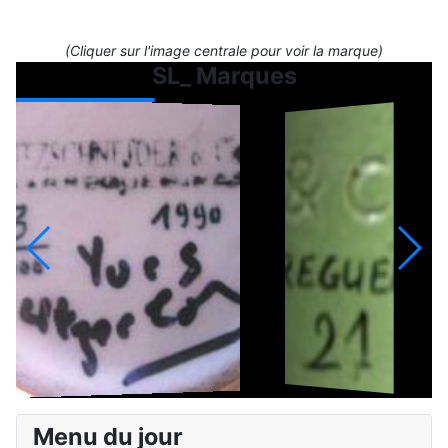
(Cliquer sur l'image centrale pour voir la marque)
SL_ Marques
Menu du jour