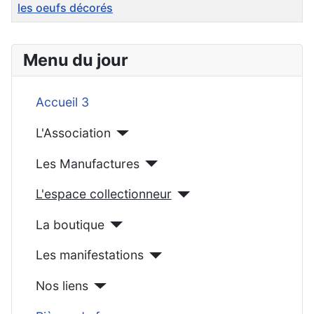
les oeufs décorés
Articles
Menu du jour
Accueil 3
L'Association
Les Manufactures
L'espace collectionneur
La boutique
Les manifestations
Nos liens