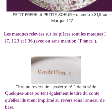
PETIT FRERE et PETITE SOEUR - diamètre 31,5 cm -
Marque I 17
Les marques relevées sur les pièces sont les marques I
17, I 23 et I 36 (avec ou sans mention "France").
Titre au revers de l'assiette n° 1 de la série
Quelques-unes portent également le titre du conte
qu'elles illustrent imprimé au revers sous l'anneau de
base.