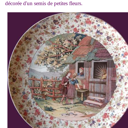
décorée d'un semis de petites fleurs.