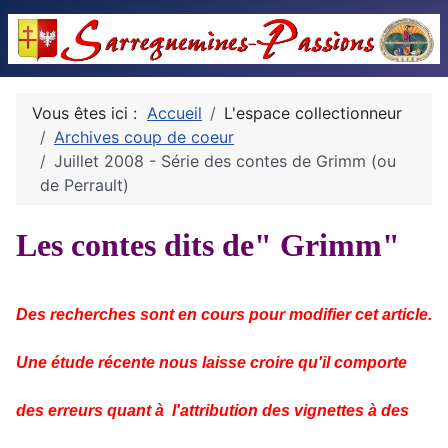
Vous êtes ici :
Accueil
L'espace collectionneur
Archives coup de coeur
Juillet 2008 - Série des contes de Grimm (ou
de Perrault)
Les contes dits de" Grimm"
Des recherches sont en cours pour modifier cet article.
Une étude récente nous laisse croire qu'il comporte
des erreurs quant à l'attribution des vignettes à des