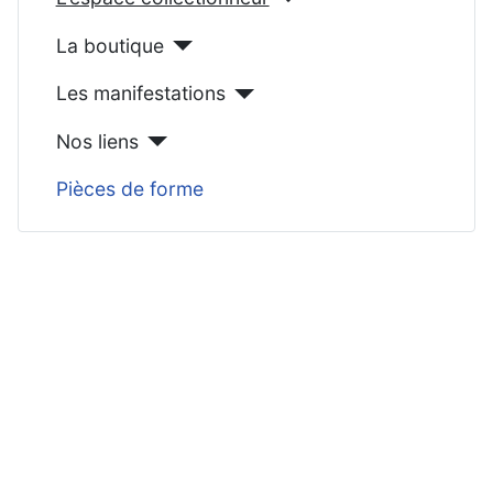
La boutique
Les manifestations
Nos liens
Pièces de forme