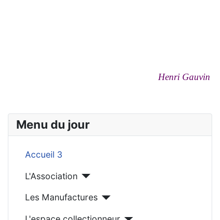
Henri Gauvin
Menu du jour
Accueil 3
L'Association
Les Manufactures
L'espace collectionneur