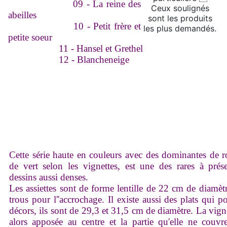
09 - La reine des
Ceux soulignés
abeilles
sont les produits
10 - Petit frère et
les plus demandés.
petite soeur
11 - Hansel et Grethel
12 - Blancheneige
Cette série haute en couleurs avec des dominantes de
de vert selon les vignettes, est une des rares à prés
dessins aussi denses.
Les assiettes sont de forme lentille de 22 cm de diamèt
trous pour l''accrochage. Il existe aussi des plats qui po
décors, ils sont de 29,3 et 31,5 cm de diamètre. La vigne
alors apposée au centre et la partie qu'elle ne couvr