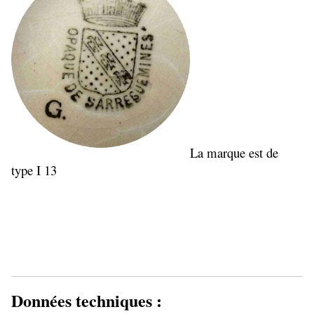
La marque est de
type I 13
Données techniques :