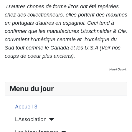
D'autres chopes de forme lizos ont été repérées
chez des collectionneurs, elles portent des maximes
en portugais d'autres en espagnol. Ceci tend à
confirmer que les manufactures Utzschneider & Cie.
couvraient l'Amérique centrale et l'Amérique du
Sud tout comme le Canada et les U.S.A (Voir nos
coups de coeur plus anciens).
Henri Gauvin
Menu du jour
Accueil 3
L'Association