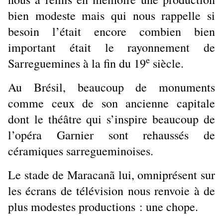
bien modeste mais qui nous rappelle si
besoin l’était encore combien bien
important était le rayonnement de
e
Sarreguemines à la fin du 19
siècle.
Au Brésil, beaucoup de monuments
comme ceux de son ancienne capitale
dont le théâtre qui s’inspire beaucoup de
l’opéra Garnier sont rehaussés de
céramiques sarregueminoises.
Le stade de Maracanã lui, omniprésent sur
les écrans de télévision nous renvoie à de
plus modestes productions : une chope.