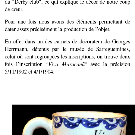
du "Derby club", ce qui explique le décor de notre coup
de cœur.
Pour une fois nous avons des éléments permettant de
dater assez précisément la production de l’objet.
En effet dans un des carnets de décorateur de Georges
Herrmann, détenus par le musée de Sarreguemines,
celui où sont regroupées les inscriptions, on trouve deux
fois l’inscription
"Viva Maracanã"
avec la précision
5/11/1902 et 4/1/1904.