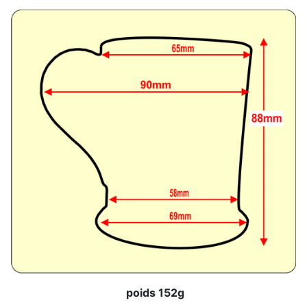
poids 152g