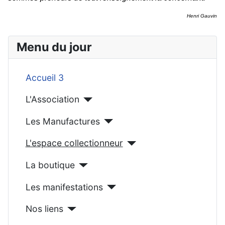
Henri Gauvin
Menu du jour
Accueil 3
L'Association
Les Manufactures
L'espace collectionneur
La boutique
Les manifestations
Nos liens