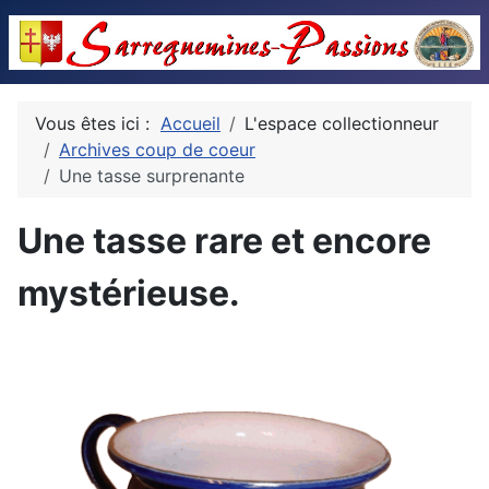
Vous êtes ici :
Accueil
L'espace collectionneur
Archives coup de coeur
Une tasse surprenante
Une tasse rare et encore
mystérieuse.