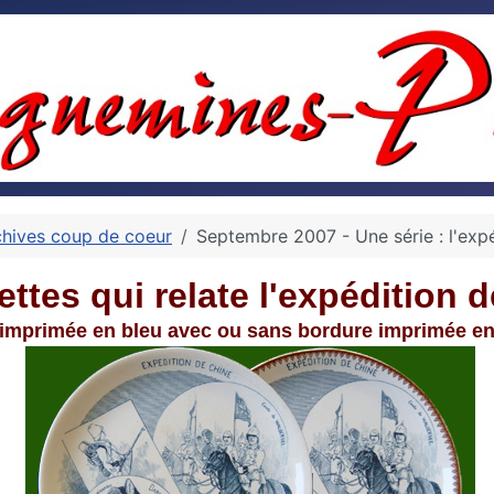
chives coup de coeur
Septembre 2007 - Une série : l'exp
ettes qui relate l'expédition 
 imprimée en bleu avec ou sans bordure imprimée en