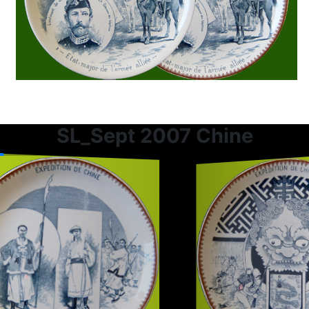
SL_Sept 2007 Chine