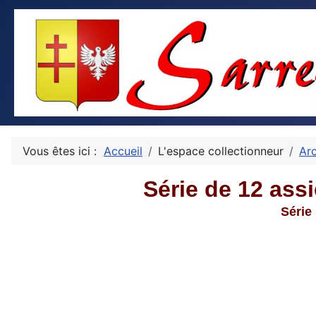
Vous êtes ici :
Accueil
L'espace collectionneur
Ar
Série de 12 assi
Série